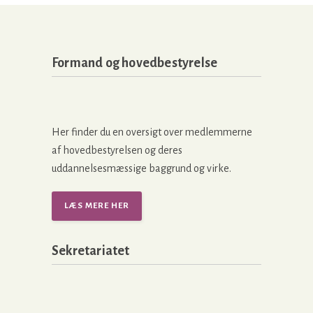
Formand og hovedbestyrelse
Her finder du en oversigt over medlemmerne
af hovedbestyrelsen og deres
uddannelsesmæssige baggrund og virke.
LÆS MERE HER
Sekretariatet