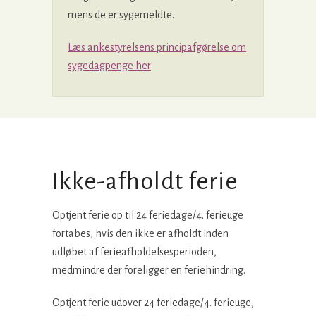
mens de er sygemeldte.
Læs ankestyrelsens principafgørelse om
sygedagpenge her
Ikke-afholdt ferie
Optjent ferie op til 24 feriedage/4. ferieuge
fortabes, hvis den ikke er afholdt inden
udløbet af ferieafholdelsesperioden,
medmindre der foreligger en feriehindring.
Optjent ferie udover 24 feriedage/4. ferieuge,