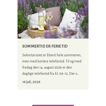
SOMMERTID ER FERIETID
Sekretariatet er åbent hele sommeren,
men med kortere telefontid. Til og med
fredag den 14. august 2026 er den
daglige telefontid fra kl. 09-12. Der v...
16 juli, 2026