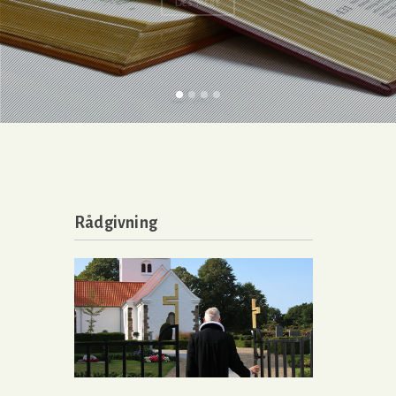
Rådgivning