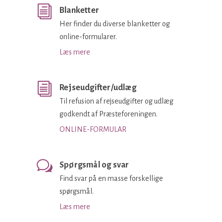
Blanketter
Her finder du diverse blanketter og
online-formularer.
Læs mere
Rejseudgifter/udlæg
Til refusion af rejseudgifter og udlæg
godkendt af Præsteforeningen.
ONLINE-FORMULAR
Spørgsmål og svar
Find svar på en masse forskellige
spørgsmål.
Læs mere