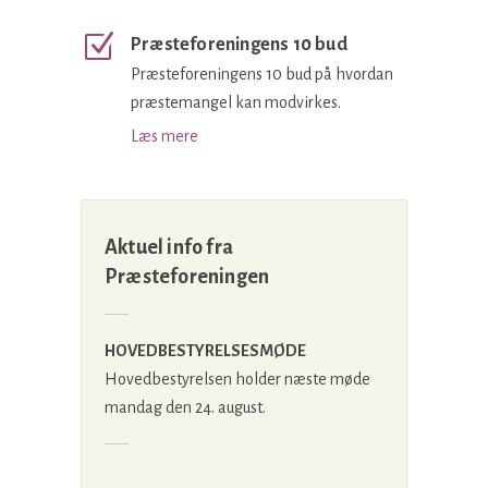
Præsteforeningens 10 bud
Præsteforeningens 10 bud på hvordan
præstemangel kan modvirkes.
Læs mere
Aktuel info fra
Præsteforeningen
HOVEDBESTYRELSESMØDE
Hovedbestyrelsen holder næste møde
mandag den 24. august.