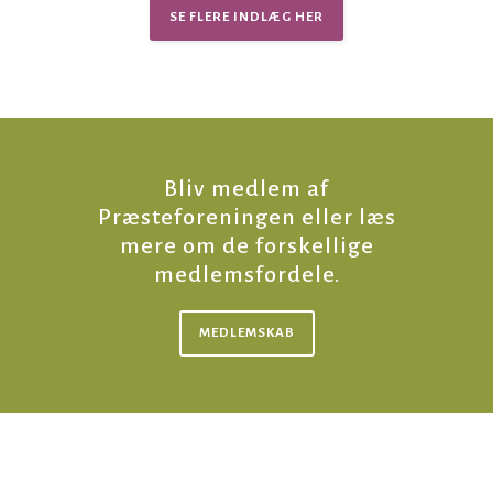
SE FLERE INDLÆG HER
Bliv medlem af
Præsteforeningen eller læs
mere om de forskellige
medlemsfordele.
MEDLEMSKAB