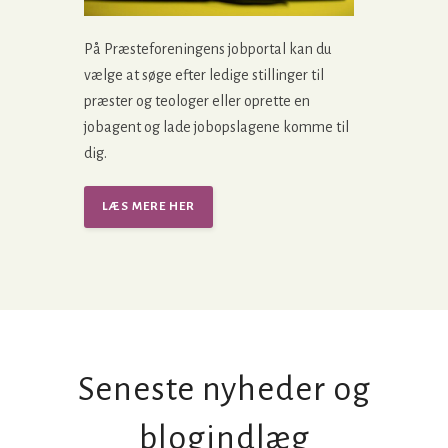
På Præsteforeningens jobportal kan du
vælge at søge efter ledige stillinger til
præster og teologer eller oprette en
jobagent og lade jobopslagene komme til
dig.
LÆS MERE HER
Seneste nyheder og
blogindlæg