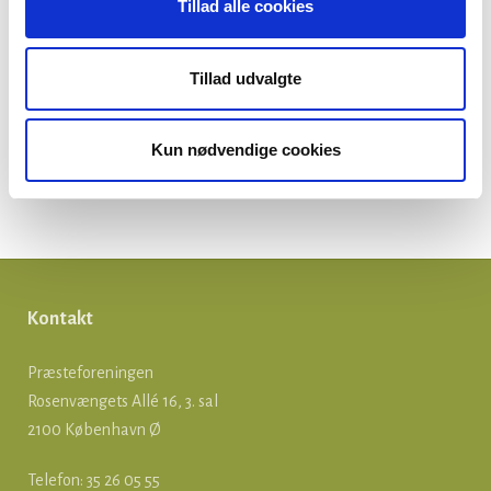
Tillad alle cookies
Tillad udvalgte
Kun nødvendige cookies
Kontakt
Præsteforeningen
Rosenvængets Allé 16, 3. sal
2100 København Ø
Telefon: 35 26 05 55