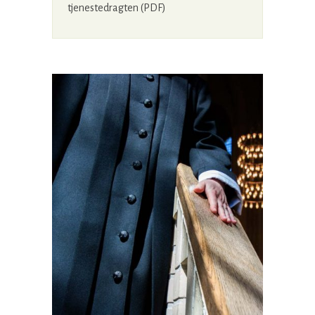
tjenestedragten (PDF)