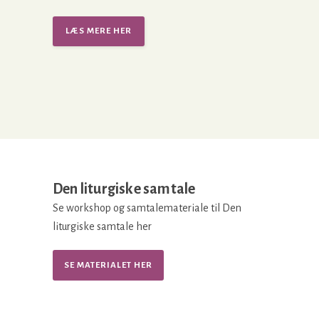
LÆS MERE HER
Den liturgiske samtale
Se workshop og samtalemateriale til Den
liturgiske samtale her
SE MATERIALET HER