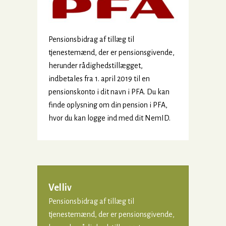
Pensionsbidrag af tillæg til
tjenestemænd, der er pensionsgivende,
herunder rådighedstillægget,
indbetales fra 1. april 2019 til en
pensionskonto i dit navn i PFA. Du kan
finde oplysning om din pension i PFA,
hvor du kan logge ind med dit NemID.
Velliv
Pensionsbidrag af tillæg til
tjenestemænd, der er pensionsgivende,