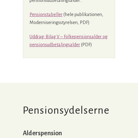
pensionsudbetalingsalder’.
Pensionstabeller
(hele publikationen,
Moderniseringsstyrelsen, PDF)
Uddrag: Bilag V – Folkepensionsalder og
pensionsudbetalingsalder
(PDF)
Pensionsydelserne
Alderspension