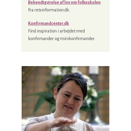
Bekendtgørelse af lov om folkeskolen
Fra retsinformation.dk.
Konfirmandcenter.dk
Find inspiration i arbejdet med
konfirmander og minikonfirmander.