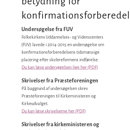
betydning for
konfirmationsforberede
Undersøgelse fra FUV
Folkekirkens Uddannelses- og Videnscenters
(FUV) lavede i 2014-2015 en undersøgelse om
konfirmationsforberedelsens tidsmæssige
placering efter skolereformens indførelse.
Du kan læse undersøgelsen lige her (PDF)
Skrivelser fra Præsteforeningen
På baggrund af undersøgelsen skrev
Præsteforeningen til Kirkeministeren og
Kirkeudvalget.
Du kan læse skrivelserne her (PDF)
Skrivelser fra kirkeministeren og