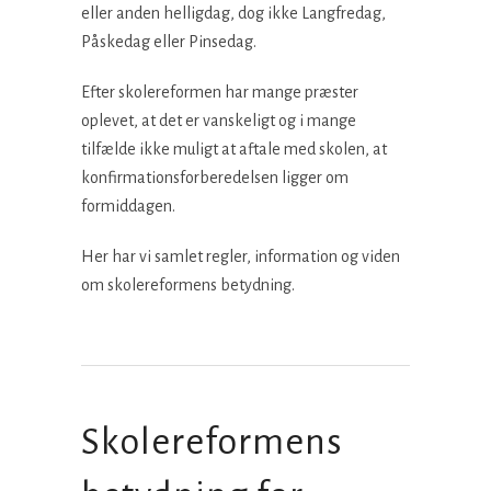
eller anden helligdag, dog ikke Langfredag,
Påskedag eller Pinsedag.
Efter skolereformen har mange præster
oplevet, at det er vanskeligt og i mange
tilfælde ikke muligt at aftale med skolen, at
konfirmationsforberedelsen ligger om
formiddagen.
Her har vi samlet regler, information og viden
om skolereformens betydning.
Skolereformens