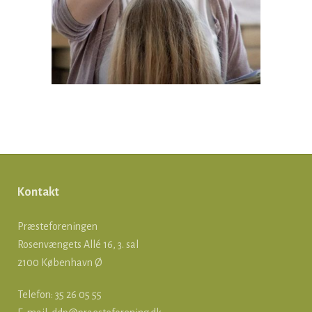
Kontakt
Præsteforeningen
Rosenvængets Allé 16, 3. sal
2100 København Ø
Telefon: 35 26 05 55