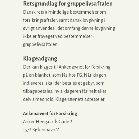
Retsgrundlag for gruppelivsaftalen
Dansk rets almindelige bestemmelser om
forsikringsaftaler, samt dansk lovgivning i
øvrigt anvendes i det omfang denne lovgivning
ikke er fraveget ved bestemmelser i
gruppelivsaftalen.
Klageadgang
Der kan klages til Ankenævnet for Forsikring
på en blanket, som fås hos FG. Når klagen
indleveres, skal der betales et gebyr, som
tilbagebetales, hvis klageren får helt eller
delvis medhold. Klagenævnets adresse er:
Ankenævnet for Forsikring
Anker Heegaards Gade 2
1572 København V