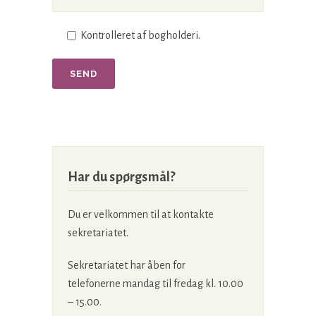
Kontrolleret af bogholderi.
Har du spørgsmål?
Du er velkommen til at kontakte
sekretariatet.
Sekretariatet har åben for
telefonerne mandag til fredag kl. 10.00
– 15.00.