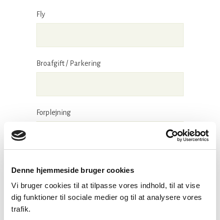
Fly
Broafgift / Parkering
Forplejning
Diverse
Denne hjemmeside bruger cookies
Vi bruger cookies til at tilpasse vores indhold, til at vise
dig funktioner til sociale medier og til at analysere vores
trafik.
Kilometerpenge