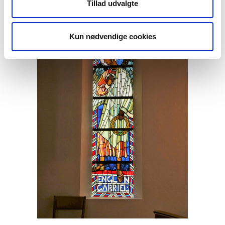
Tillad udvalgte
Kun nødvendige cookies