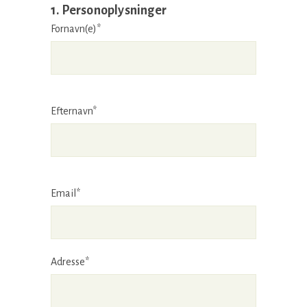
1. Personoplysninger
Fornavn(e)*
Efternavn*
Email*
Adresse*