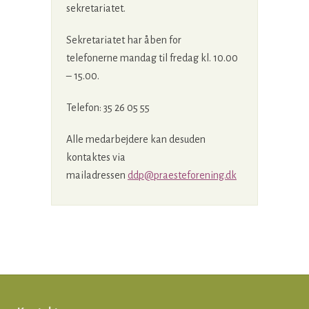
sekretariatet.
Sekretariatet har åben for
telefonerne mandag til fredag kl. 10.00
– 15.00.
Telefon: 35 26 05 55
Alle medarbejdere kan desuden
kontaktes via
mailadressen
ddp@praesteforening.dk