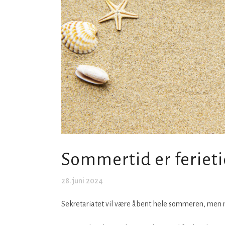
Sommertid er feriet
28. juni 2024
Sekretariatet vil være åbent hele sommeren, men m