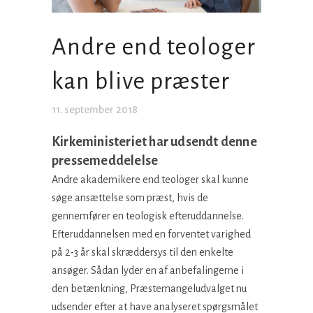
Andre end teologer
kan blive præster
11. september 2018
Kirkeministeriet har udsendt denne
pressemeddelelse
Andre akademikere end teologer skal kunne
søge ansættelse som præst, hvis de
gennemfører en teologisk efteruddannelse.
Efteruddannelsen med en forventet varighed
på 2-3 år skal skræddersys til den enkelte
ansøger. Sådan lyder en af anbefalingerne i
den betænkning, Præstemangeludvalget nu
udsender efter at have analyseret spørgsmålet