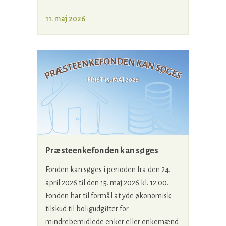
11. maj 2026
Præsteenkefonden kan søges
Fonden kan søges i perioden fra den 24.
april 2026 til den 15. maj 2026 kl. 12.00.
Fonden har til formål at yde økonomisk
tilskud til boligudgifter for
mindrebemidlede enker eller enkemænd