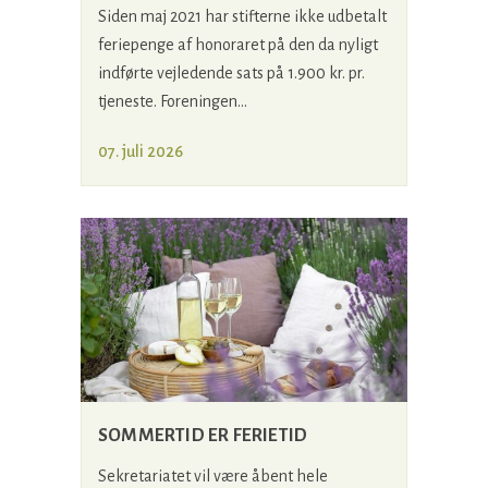
Siden maj 2021 har stifterne ikke udbetalt
feriepenge af honoraret på den da nyligt
indførte vejledende sats på 1.900 kr. pr.
tjeneste. Foreningen...
07. juli 2026
SOMMERTID ER FERIETID
Sekretariatet vil være åbent hele