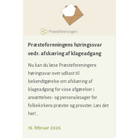
Præsteforeningens høringssvar
vedr. afskæring af klageadgang
Nu kan du læse Præsteforeningens
høringssvar over udkast til
bekendtgørelse om afskæring af
klageadgang for visse afgørelser i
ansættelses- og personalesager for
folkekirkens præster og provster. Læs det
her!...
16. februar 2026