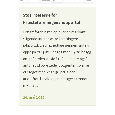
Stor interesse for
Præsteforeningens jobportal
Præsteforeningen oplever en markant
stigende interesse for foreningens
jobportal. Det månedlige gennemsnit nu
oppe på ca. 4.800 besøg mod 1.900 besøg
om måneden sidste år. Det gælder også
antallet af oprettede jobagenter, som nu
er steget med knap 50 pct. siden
årsskiftet. Udviklingen hænger sammen
med, at...
26. maj 2026