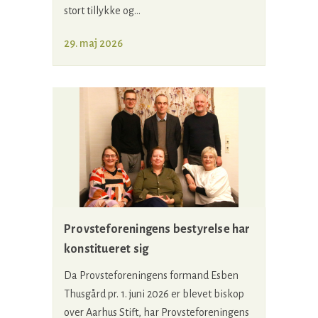
stort tillykke og...
29. maj 2026
Provsteforeningens bestyrelse har
konstitueret sig
Da Provsteforeningens formand Esben
Thusgård pr. 1. juni 2026 er blevet biskop
over Aarhus Stift, har Provsteforeningens