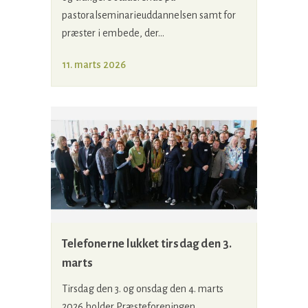
pastoralseminarieuddannelsen samt for
præster i embede, der...
11. marts 2026
Telefonerne lukket tirsdag den 3.
marts
Tirsdag den 3. og onsdag den 4. marts
2026 holder Præsteforeningen