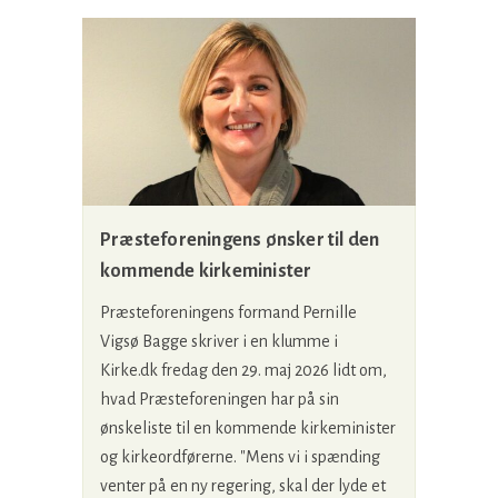
Præsteforeningens ønsker til den
kommende kirkeminister
Præsteforeningens formand Pernille
Vigsø Bagge skriver i en klumme i
Kirke.dk fredag den 29. maj 2026 lidt om,
hvad Præsteforeningen har på sin
ønskeliste til en kommende kirkeminister
og kirkeordførerne. "Mens vi i spænding
venter på en ny regering, skal der lyde et