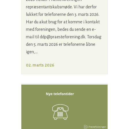
repræsentantskabsmøde. Vi har derfor
lukket for telefonerne den 3. marts 2026.
Har du akut brug for at komme i kontakt
med foreningen, bedes du sende en e-
mail til ddp@praesteforening.dk. Torsdag
den 5. marts 2026 er telefonerne åbne
igen,...
02. marts 2026