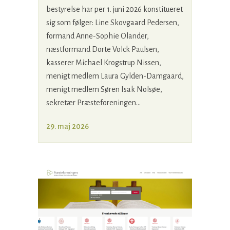
bestyrelse har per 1. juni 2026 konstitueret
sig som følger: Line Skovgaard Pedersen,
formand Anne-Sophie Olander,
næstformand Dorte Volck Paulsen,
kasserer Michael Krogstrup Nissen,
menigt medlem Laura Gylden-Damgaard,
menigt medlem Søren Isak Nolsøe,
sekretær Præsteforeningen...
29. maj 2026