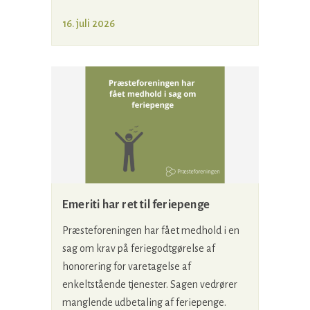
16. juli 2026
Emeriti har ret til feriepenge
Præsteforeningen har fået medhold i en
sag om krav på feriegodtgørelse af
honorering for varetagelse af
enkeltstående tjenester. Sagen vedrører
manglende udbetaling af feriepenge.