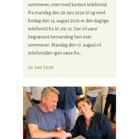
sommeren, men med kortere telefontid.
Fra mandag den 29. juni 2026 til og med
fredag den 14. august 2026 er den daglige
telefontid fra kl. 09-12. Der vil være
begrænset bemanding hen over
sommeren. Mandag den 17. august vil
telefontiden igen være fra...
26. juni 2026