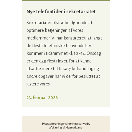
Nye telefontider i sekretariatet
Sekretariatet tilstræber løbende at
optimere betjeningen af vores
medlemmer. Vi har konstateret, at langt
de fleste telefoniske henvendelser
kommer i tidsrummet kl. 10 -14. Onsdag
er den dag flest ringer. For at kunne
afsætte mere tid til sagsbehandling og
andre opgaver har vi derfor besluttet at
justere vores...
23. februar 2026