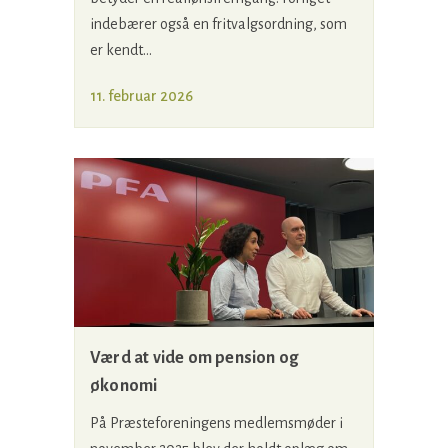
indebærer også en fritvalgsordning, som
er kendt...
11. februar 2026
Værd at vide om pension og
økonomi
På Præsteforeningens medlemsmøder i