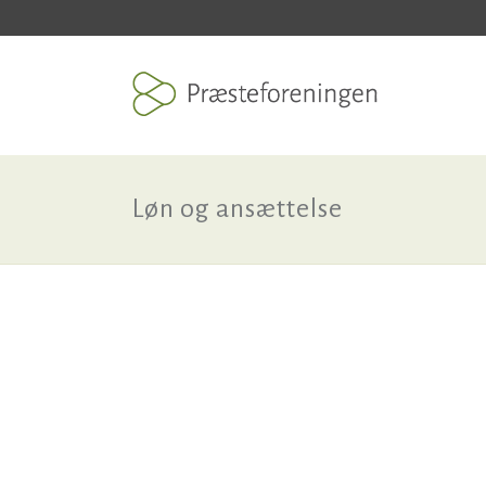
Løn og ansættelse