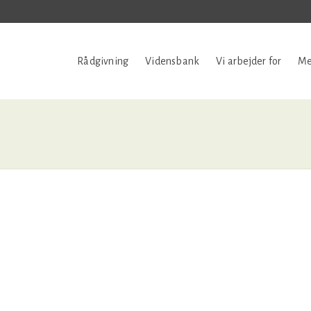
Rådgivning
Vidensbank
Vi arbejder for
Me