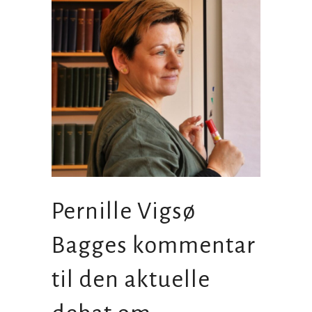
Pernille Vigsø
Bagges kommentar
til den aktuelle