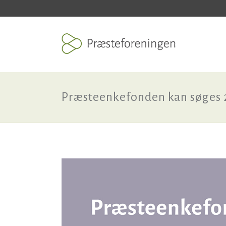
Præsteenkefonden kan søges 