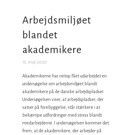
Arbejdsmiljøet
blandet
akademikere
15. maj 2020
Akademikerne har netop fået udarbejdet en
undersøgelse om arbejdsmiljøet blandt
akademikere på de danske arbejdspladser.
Undersøgelsen viser, at arbejdspladser, der
satser på forebyggelse, står stærkere i at
bekæmpe udfordringer med stress blandt
medarbejderne. I undersøgelsen kommer det
frem, at de akademikere, der arbejder på