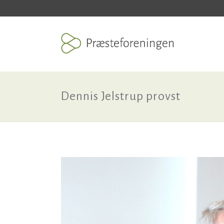
Dennis Jelstrup provst