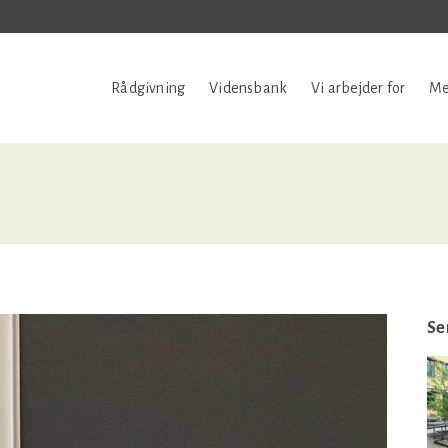
Rådgivning
Vidensbank
Vi arbejder for
Me
Se