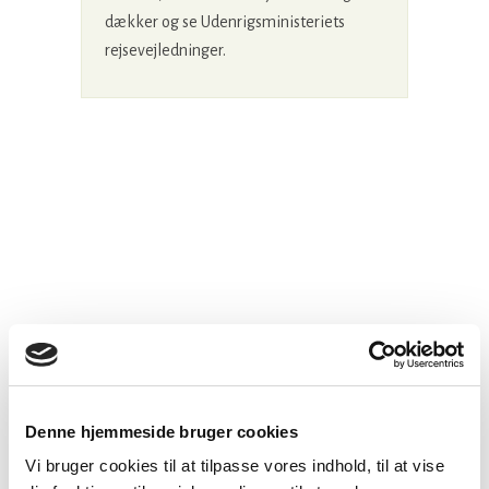
dækker og se Udenrigsministeriets
rejsevejledninger.
Denne hjemmeside bruger cookies
Vi bruger cookies til at tilpasse vores indhold, til at vise