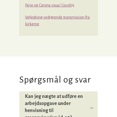
Ferie og Corona visus/ Covid19
Vejledning vedrørende transmission fra
kirkerne
Spørgsmål og svar
Kan jeg nægte at udføre en
arbejdsopgave under
henvisning til