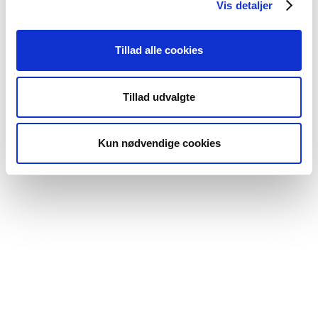
Vis detaljer
Tillad alle cookies
Tillad udvalgte
Kun nødvendige cookies