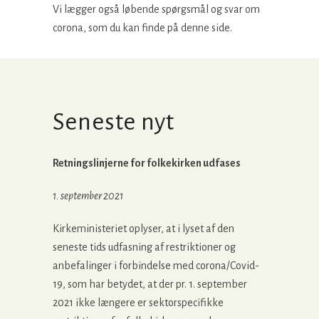
Vi lægger også løbende spørgsmål og svar om
corona, som du kan finde på denne side.
Seneste nyt
Retningslinjerne for folkekirken udfases
1. september 2021
Kirkeministeriet oplyser, at i lyset af den
seneste tids udfasning af restriktioner og
anbefalinger i forbindelse med corona/Covid-
19, som har betydet, at der pr. 1. september
2021 ikke længere er sektorspecifikke