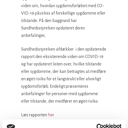
viden om, hvordan sygdomsforløbet med CO-
VID-19 påvirkes af forskellige sygdomme eller
tilstande. På den baggrund har
Sundhedsstyrelsen opdateret deres
anbefalinger,
Sundhedsstyrelsen afdækker i den opdaterede
rapport den eksisterende viden om COVID-19
og har opdateret listen over, hvilke tilstande
eller sygdomme, der kan betragtes at medføre
en øget risiko for et langstrakt eller alvorligt
sygdomsforløb. Endeligt præsenteres
anbefalinger for personer med sygdomme
eller tilstande, der medfører en øget risiko.
Læs rapporten
her