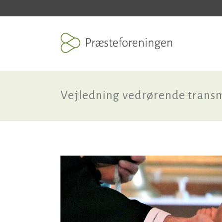
Vejledning vedrørende transm