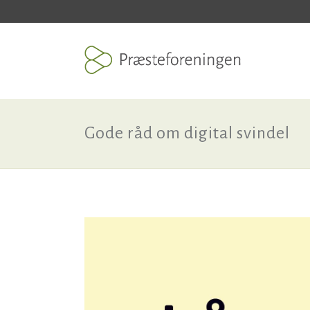
Gode råd om digital svindel