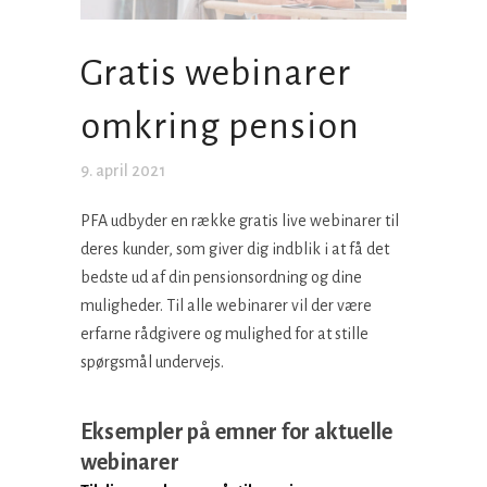
Gratis webinarer
omkring pension
9. april 2021
PFA udbyder en række gratis live webinarer til
deres kunder, som giver dig indblik i at få det
bedste ud af din pensionsordning og dine
muligheder. Til alle webinarer vil der være
erfarne rådgivere og mulighed for at stille
spørgsmål undervejs.
Eksempler på emner for aktuelle
webinarer