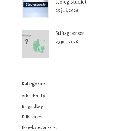
teologistudiet
29 juli, 2026
Stiftsgrænser
23 juli, 2026
Kategorier
Arbejdsmiljø
Blogindlæg
Folkekirken
Ikke-kategoriseret