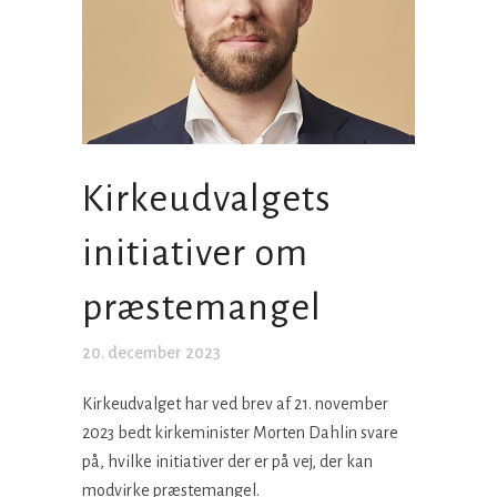
Kirkeudvalgets
initiativer om
præstemangel
20. december 2023
Kirkeudvalget har ved brev af 21. november
2023 bedt kirkeminister Morten Dahlin svare
på, hvilke initiativer der er på vej, der kan
modvirke præstemangel.