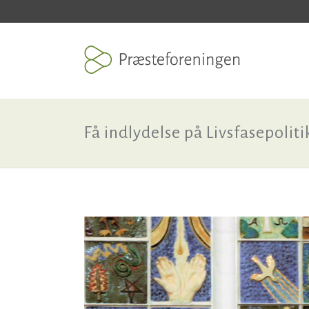
Få indlydelse på Livsfasepoliti