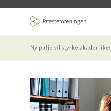
Ny pulje vil styrke akademike