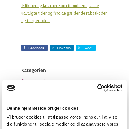
Klik her og læs mere om tilbuddene, se de
udvalgte titler og find de gældende rabatkoder
og tidsperioder.
Facebook
LinkedIn
Tweet
Kategorier:
Præsteforeningen
Denne hjemmeside bruger cookies
Seneste nyheder
Vi bruger cookies til at tilpasse vores indhold, til at vise
Konsulent i
dig funktioner til sociale medier og til at analysere vores