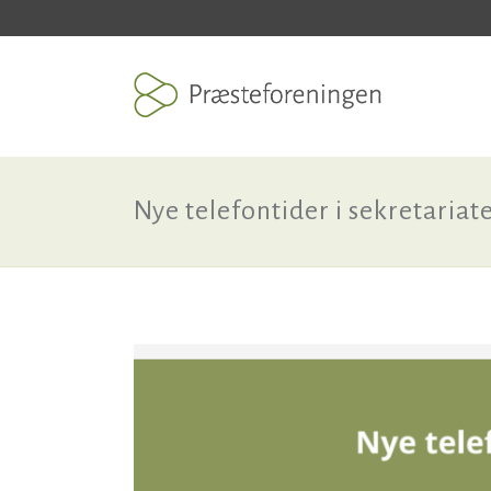
Nye telefontider i sekretariat