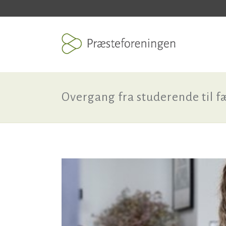
Overgang fra studerende til 