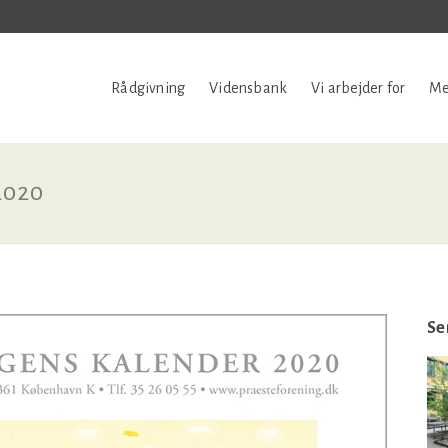
Rådgivning
Vidensbank
Vi arbejder for
Me
2020
Se