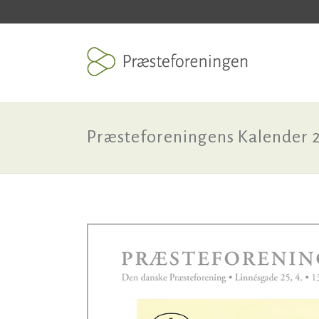
Præsteforeningens Kalender 