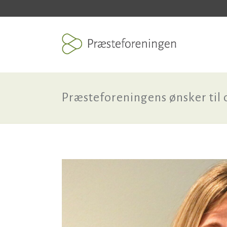
Præsteforeningens ønsker til