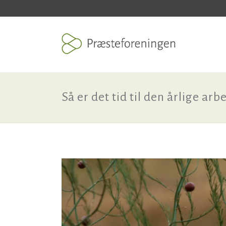
Så er det tid til den årlige ar