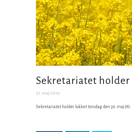
Sekretariatet holder 
27. maj 2019
Sekretariatet holder lukket torsdag den 30. maj (Kr