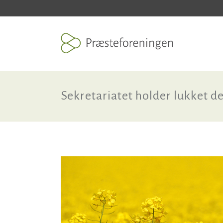
Sekretariatet holder lukket de