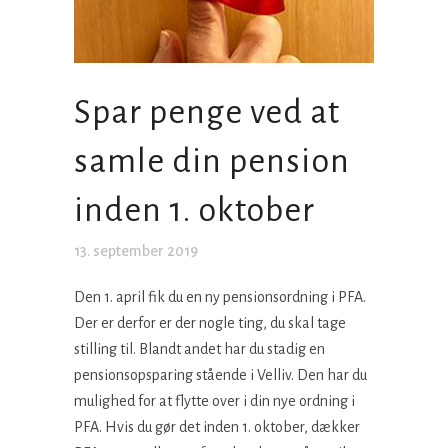
Spar penge ved at
samle din pension
inden 1. oktober
13. september 2019
Den 1. april fik du en ny pensionsordning i PFA.
Der er derfor er der nogle ting, du skal tage
stilling til. Blandt andet har du stadig en
pensionsopsparing stående i Velliv. Den har du
mulighed for at flytte over i din nye ordning i
PFA. Hvis du gør det inden 1. oktober, dækker