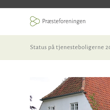
Status på tjenesteboligerne 