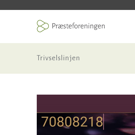
Trivselslinjen