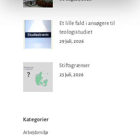
Et lille fald i ansøgere til
teologistudiet
29 juli, 2026
Stiftsgrænser
23 juli, 2026
Kategorier
Arbejdsmiljø