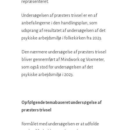
repræsenteret.
Undersøgelsen af præsters trivsel er en af
anbefalingerne i den handlingsplan, som
udsprang af resultatet af undersøgelsen af det
psykiske arbejdsmiljø i folkekirken fra 2023.
Den nærmere undersøgelse af præsters trivsel
bliver gennemført af Mindwork og Voxmeter,
som også stod for undersøgelsen af det
psykiske arbejdsmiljø i 2023.
Opfølgende temabaseret undersøgelse af
præsters trivsel
Formålet med undersøgelsen er at udfolde