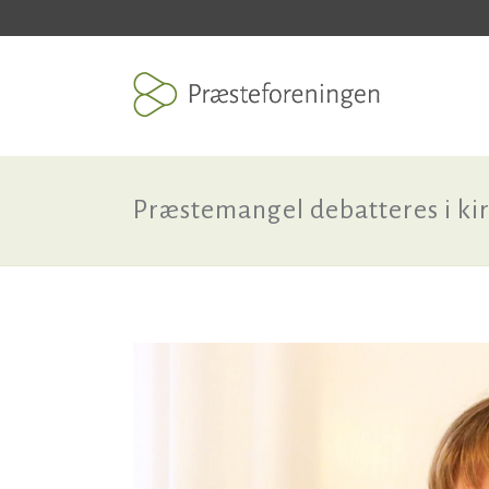
Præstemangel debatteres i ki