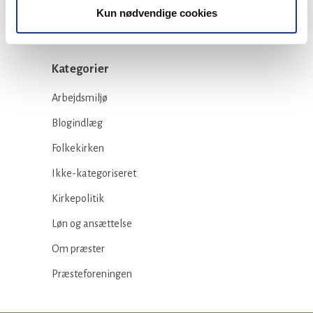
Kun nødvendige cookies
Kategorier
Arbejdsmiljø
Blogindlæg
Folkekirken
Ikke-kategoriseret
Kirkepolitik
Løn og ansættelse
Om præster
Præsteforeningen