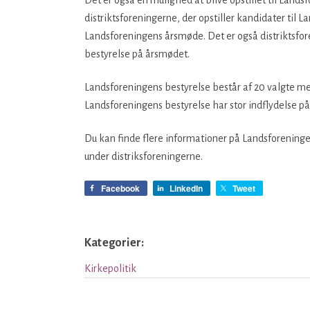
distriktsforeningerne, der opstiller kandidater til
Landsforeningens årsmøde. Det er også distriktsfor
bestyrelse på årsmødet.
Landsforeningens bestyrelse består af 20 valgte me
Landsforeningens bestyrelse har stor indflydelse på 
Du kan finde flere informationer på Landsforeni
under distriksforeningerne.
Facebook
LinkedIn
Tweet
Kategorier:
Kirkepolitik